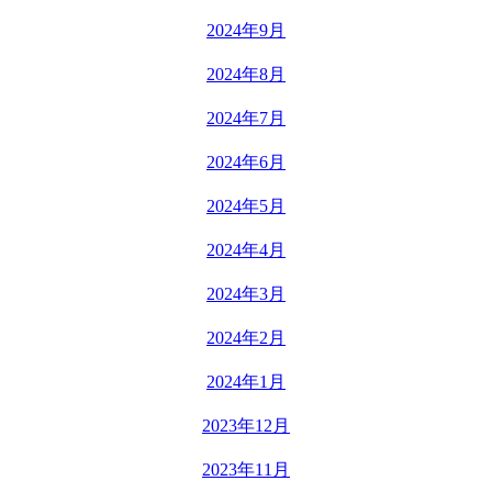
2024年9月
2024年8月
2024年7月
2024年6月
2024年5月
2024年4月
2024年3月
2024年2月
2024年1月
2023年12月
2023年11月