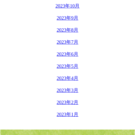
2023年10月
2023年9月
2023年8月
2023年7月
2023年6月
2023年5月
2023年4月
2023年3月
2023年2月
2023年1月