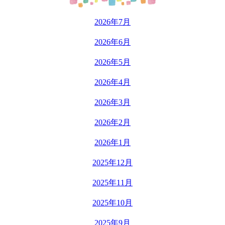
2026年7月
2026年6月
2026年5月
2026年4月
2026年3月
2026年2月
2026年1月
2025年12月
2025年11月
2025年10月
2025年9月