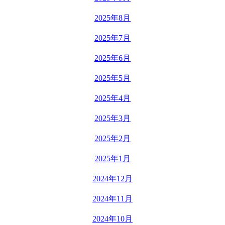
2025年8月
2025年7月
2025年6月
2025年5月
2025年4月
2025年3月
2025年2月
2025年1月
2024年12月
2024年11月
2024年10月