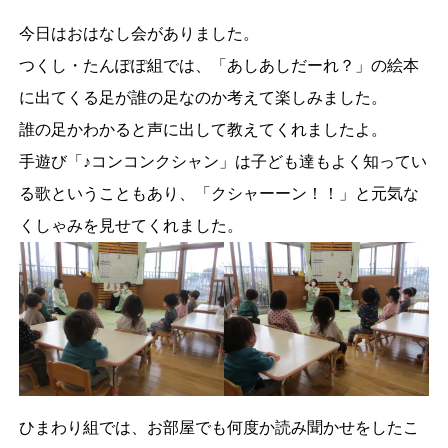
今日はおはなし会がありました。
つくし・たんぽぽ組では、「あしあしだーれ？」の絵本
に出てくる足が誰の足なのか考えて楽しみました。
誰の足かわかると声に出して教えてくれましたよ。
手遊び「♪コンコンクシャン」は子ども達もよく知ってい
る歌ということもあり、「クシャーーン！！」と元気な
くしゃみを見せてくれました。
ひまわり組では、お部屋でも何度か読み聞かせをしたこ