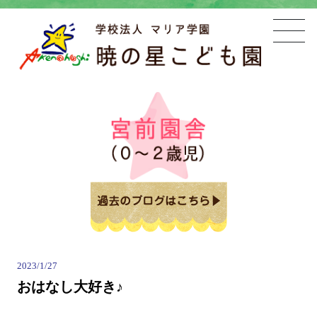
2023/1/27
おはなし大好き♪