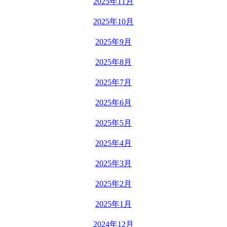
2025年11月
2025年10月
2025年9月
2025年8月
2025年7月
2025年6月
2025年5月
2025年4月
2025年3月
2025年2月
2025年1月
2024年12月