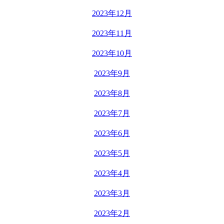
2023年12月
2023年11月
2023年10月
2023年9月
2023年8月
2023年7月
2023年6月
2023年5月
2023年4月
2023年3月
2023年2月