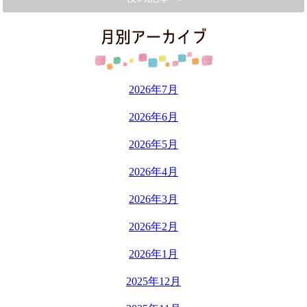
2026年7月
2026年6月
2026年5月
2026年4月
2026年3月
2026年2月
2026年1月
2025年12月