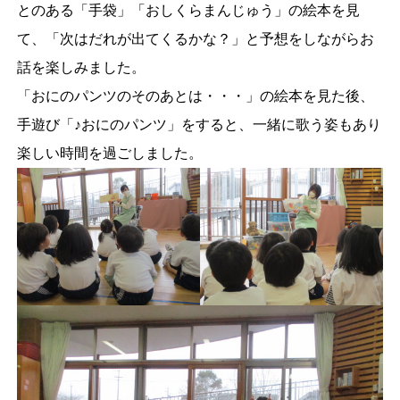
とのある「手袋」「おしくらまんじゅう」の絵本を見
て、「次はだれが出てくるかな？」と予想をしながらお
話を楽しみました。
「おにのパンツのそのあとは・・・」の絵本を見た後、
手遊び「♪おにのパンツ」をすると、一緒に歌う姿もあり
楽しい時間を過ごしました。