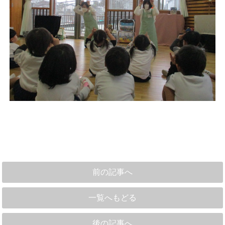
前の記事へ
一覧へもどる
後の記事へ