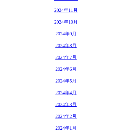
2024年11月
2024年10月
2024年9月
2024年8月
2024年7月
2024年6月
2024年5月
2024年4月
2024年3月
2024年2月
2024年1月