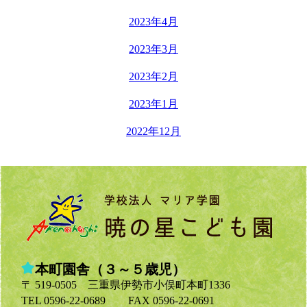
2023年4月
2023年3月
2023年2月
2023年1月
2022年12月
本町園舎（３～５歳児）
〒 519-0505 三重県伊勢市小俣町本町1336
TEL 0596-22-0689
FAX 0596-22-0691