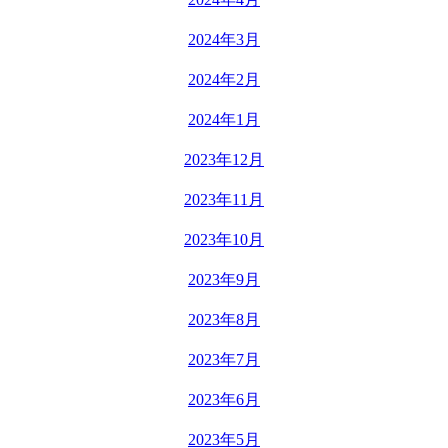
2024年3月
2024年2月
2024年1月
2023年12月
2023年11月
2023年10月
2023年9月
2023年8月
2023年7月
2023年6月
2023年5月