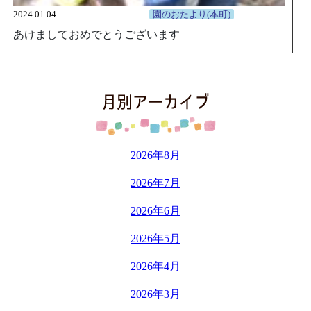
2024.01.04
園のおたより(本町)
あけましておめでとうございます
2026年8月
2026年7月
2026年6月
2026年5月
2026年4月
2026年3月