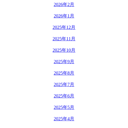
2026年2月
2026年1月
2025年12月
2025年11月
2025年10月
2025年9月
2025年8月
2025年7月
2025年6月
2025年5月
2025年4月