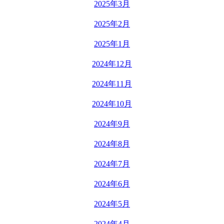
2025年3月
2025年2月
2025年1月
2024年12月
2024年11月
2024年10月
2024年9月
2024年8月
2024年7月
2024年6月
2024年5月
2024年4月