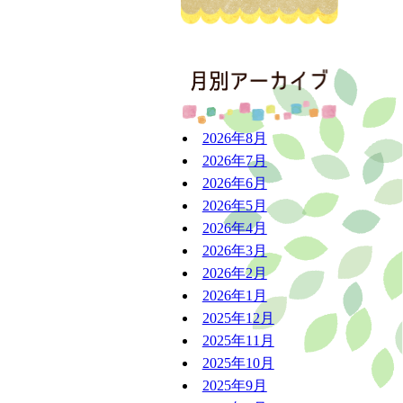
アーカ
2026年8月
2026年7月
2026年6月
2026年5月
2026年4月
2026年3月
2026年2月
2026年1月
2025年12月
2025年11月
2025年10月
2025年9月