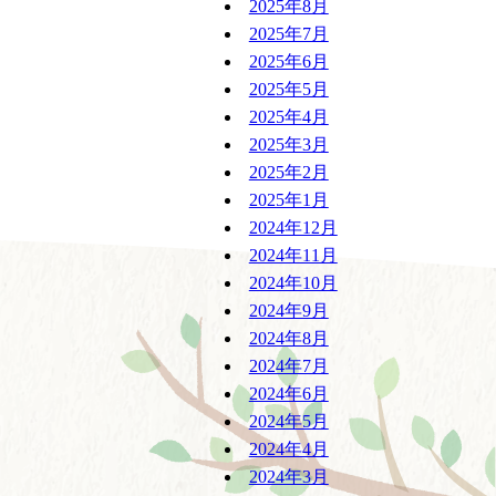
2025年8月
2025年7月
2025年6月
2025年5月
2025年4月
2025年3月
2025年2月
2025年1月
2024年12月
2024年11月
2024年10月
2024年9月
2024年8月
2024年7月
2024年6月
2024年5月
2024年4月
2024年3月