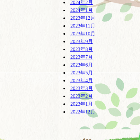
2024年2月
2024年1月
2023年12月
2023年11月
2023年10月
2023年9月
2023年8月
2023年7月
2023年6月
2023年5月
2023年4月
2023年3月
2023年2月
2023年1月
2022年12月