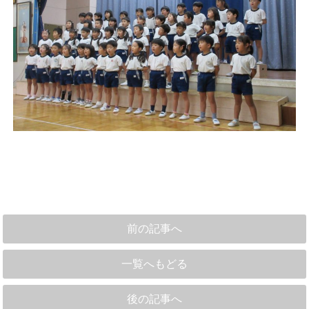
前の記事へ
一覧へもどる
後の記事へ