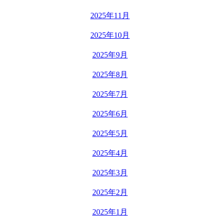
2025年11月
2025年10月
2025年9月
2025年8月
2025年7月
2025年6月
2025年5月
2025年4月
2025年3月
2025年2月
2025年1月