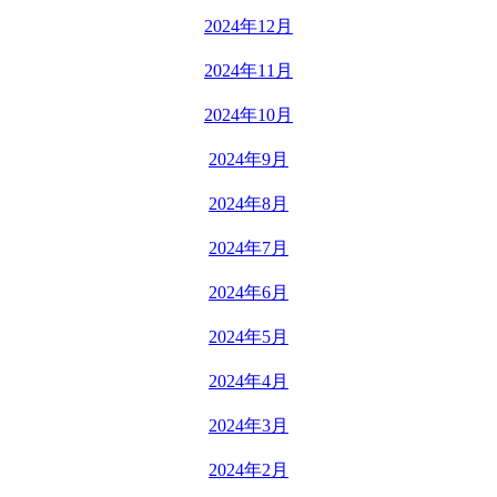
2024年12月
2024年11月
2024年10月
2024年9月
2024年8月
2024年7月
2024年6月
2024年5月
2024年4月
2024年3月
2024年2月