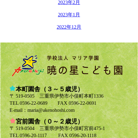
2023年2月
2023年1月
2022年12月
本町園舎（３～５歳児）
〒 519-0505 三重県伊勢市小俣町本町1336
TEL 0596-22-0689
FAX 0596-22-0691
E-mail：maria@akenohoshi.com
宮前園舎（０～２歳児）
〒 519-0504 三重県伊勢市小俣町宮前475-1
TEL 0596-20-1117
FAX 0596-20-1118