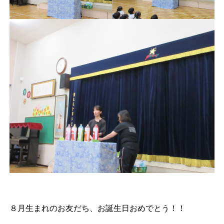
８月生まれのお友だち、お誕生日おめでとう！！