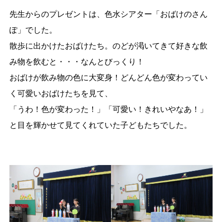
先生からのプレゼントは、色水シアター「おばけのさん
ぽ」でした。
散歩に出かけたおばけたち。のどが渇いてきて好きな飲
み物を飲むと・・・なんとびっくり！
おばけが飲み物の色に大変身！どんどん色が変わってい
く可愛いおばけたちを見て、
「うわ！色が変わった！」「可愛い！きれいやなあ！」
と目を輝かせて見てくれていた子どもたちでした。