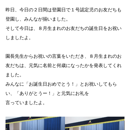
昨日、今日の２日間は登園日で１号認定児のお友だちも
登園し、みんなが揃いました。
そして今日は、８月生まれのお友だちの誕生日をお祝い
しましたよ。
園長先生からお祝いの言葉をいただき、８月生まれのお
友だちは、元気に名前と何歳になったかを発表してくれ
ました。
みんなに「お誕生日おめでとう！」とお祝いしてもら
い、「ありがとうー！」と元気にお礼を
言っていましたよ。