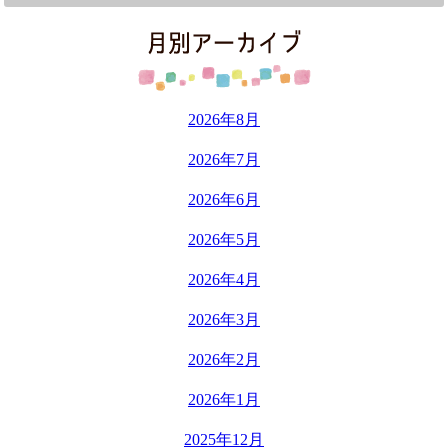
2026年8月
2026年7月
2026年6月
2026年5月
2026年4月
2026年3月
2026年2月
2026年1月
2025年12月