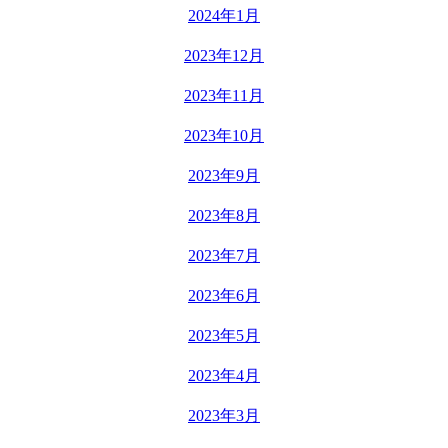
2024年1月
2023年12月
2023年11月
2023年10月
2023年9月
2023年8月
2023年7月
2023年6月
2023年5月
2023年4月
2023年3月