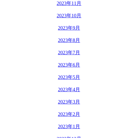
2023年11月
2023年10月
2023年9月
2023年8月
2023年7月
2023年6月
2023年5月
2023年4月
2023年3月
2023年2月
2023年1月