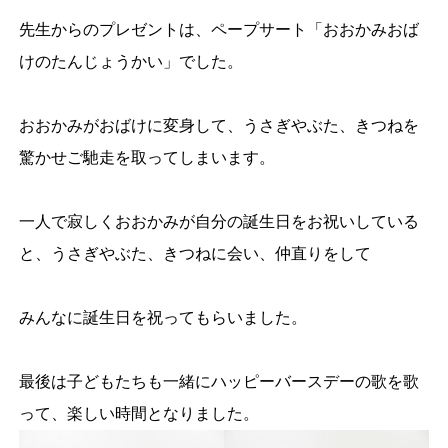
先生からのプレゼントは、ペープサート「おおかみおば
けのたんじょうかい」でした。
おおかみがおばけに変身して、うさぎやぶた、きつねを
驚かせご馳走を取ってしまいます。
一人で寂しくおおかみが自分の誕生日をお祝いしている
と、うさぎやぶた、きつねに会い、仲直りをして
みんなに誕生日を祝ってもらいました。
最後は子どもたちも一緒にハッピーバースデーの歌を歌
って、楽しい時間となりました。