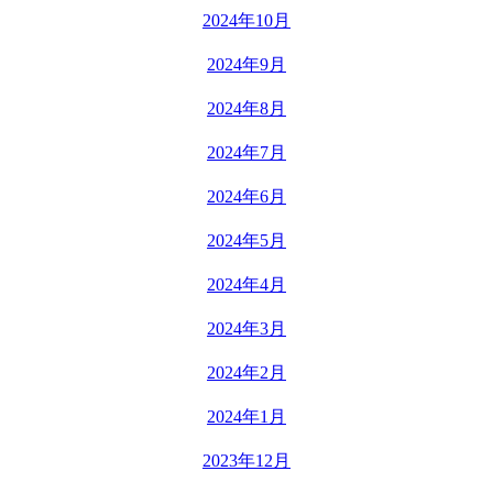
2024年10月
2024年9月
2024年8月
2024年7月
2024年6月
2024年5月
2024年4月
2024年3月
2024年2月
2024年1月
2023年12月