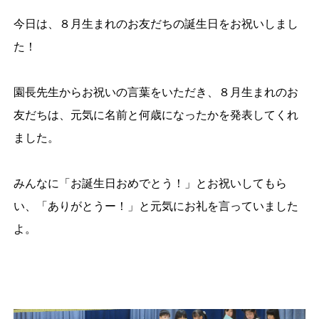
今日は、８月生まれのお友だちの誕生日をお祝いしまし
た！
園長先生からお祝いの言葉をいただき、８月生まれのお
友だちは、元気に名前と何歳になったかを発表してくれ
ました。
みんなに「お誕生日おめでとう！」とお祝いしてもら
い、「ありがとうー！」と元気にお礼を言っていました
よ。