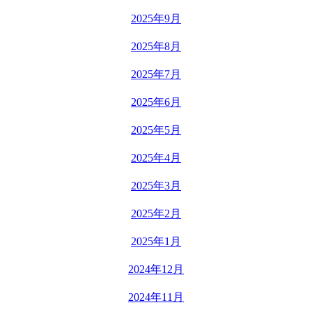
2025年9月
2025年8月
2025年7月
2025年6月
2025年5月
2025年4月
2025年3月
2025年2月
2025年1月
2024年12月
2024年11月