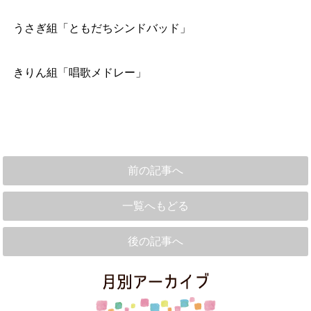
うさぎ組「ともだちシンドバッド」
きりん組「唱歌メドレー」
前の記事へ
一覧へもどる
後の記事へ