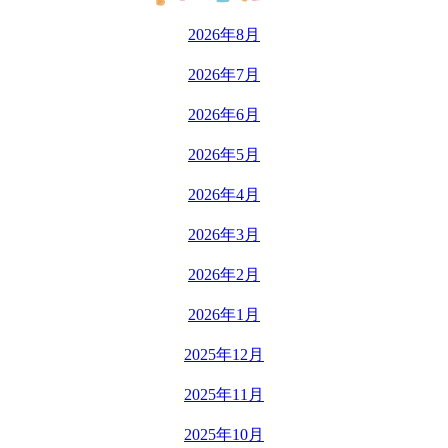
2026年8月
2026年7月
2026年6月
2026年5月
2026年4月
2026年3月
2026年2月
2026年1月
2025年12月
2025年11月
2025年10月