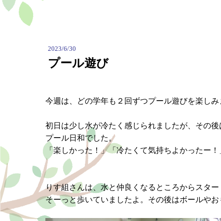
2023/6/30
プール遊び
今週は、どの学年も２回ずつプール遊びを楽しみ
初日は少し水が冷たく感じられましたが、その後
プール日和でした。
「楽しかった！」「冷たくて気持ちよかったー！
りす組さんは、水と仲良くなるところからスター
そーっと歩いていましたよ。その後はボールやお