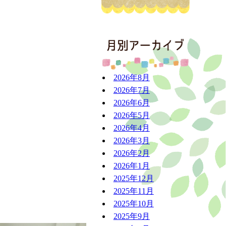
アーカ
2026年8月
2026年7月
2026年6月
2026年5月
2026年4月
2026年3月
2026年2月
2026年1月
2025年12月
2025年11月
2025年10月
2025年9月