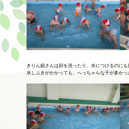
きりん組さんは顔を洗ったり、水につけるのにも
水しぶきがかかっても、へっちゃらな子が多かっ