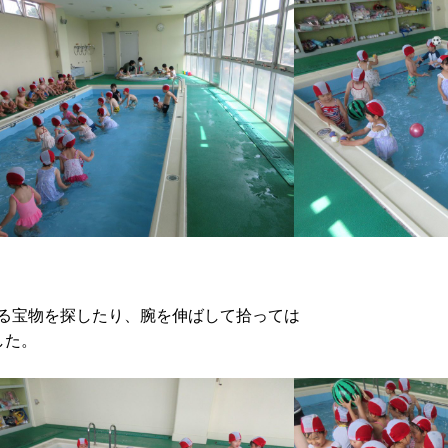
る宝物を探したり、腕を伸ばして拾っては
した。