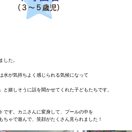
ました。
は水が気持ちよく感じられる気候になって
」と嬉しそうに話を聞かせてくれた子どもたちです。
トです。カニさんに変身して、プールの中を
もちゃで遊んで、笑顔がたくさん見られました！