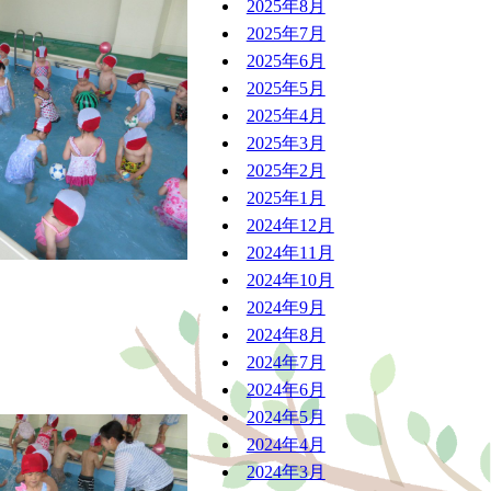
2025年8月
2025年7月
2025年6月
2025年5月
2025年4月
2025年3月
2025年2月
2025年1月
2024年12月
2024年11月
2024年10月
2024年9月
2024年8月
2024年7月
2024年6月
2024年5月
2024年4月
2024年3月