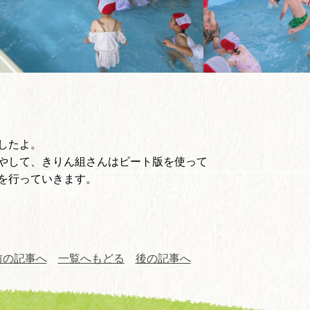
したよ。
やして、きりん組さんはビート版を使って
を行っていきます。
前の記事へ
一覧へもどる
後の記事へ