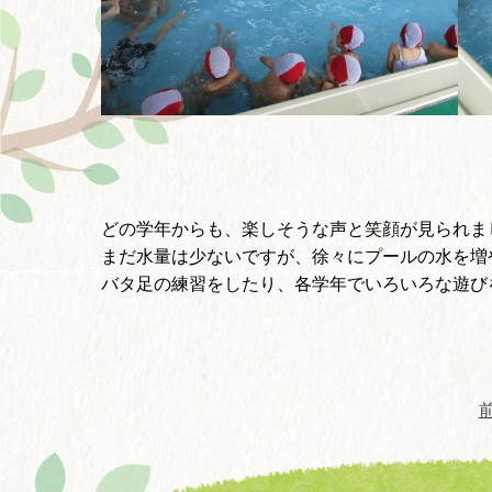
どの学年からも、楽しそうな声と笑顔が見られま
まだ水量は少ないですが、徐々にプールの水を増
バタ足の練習をしたり、各学年でいろいろな遊び