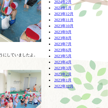
2024年2月
2024年1月
2023年12月
2023年11月
2023年10月
2023年9月
2023年8月
2023年7月
2023年6月
うにしていましたよ。
2023年5月
2023年4月
2023年3月
2023年2月
2023年1月
2022年12月