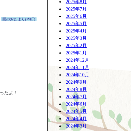
2025年8月
2025年7月
2025年6月
園のおたより(本町)
2025年5月
2025年4月
2025年3月
2025年2月
2025年1月
2024年12月
2024年11月
2024年10月
2024年9月
2024年8月
ったよ！
2024年7月
2024年6月
2024年5月
2024年4月
2024年3月