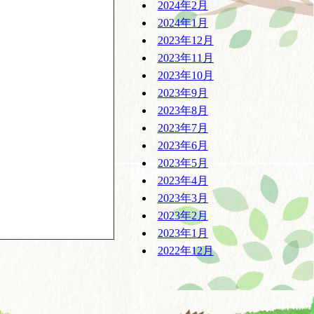
2024年2月
2024年1月
2023年12月
2023年11月
2023年10月
2023年9月
2023年8月
2023年7月
2023年6月
2023年5月
2023年4月
2023年3月
2023年2月
2023年1月
2022年12月