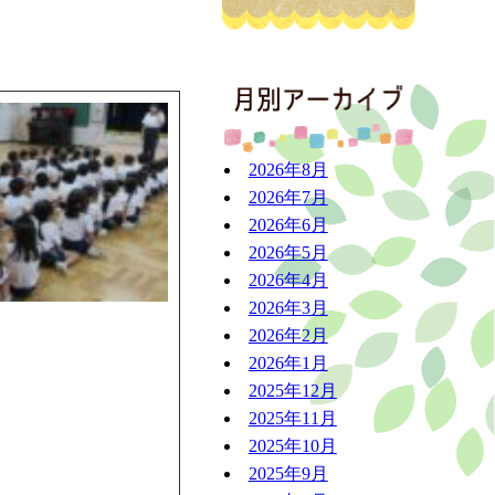
アーカ
2026年8月
2026年7月
2026年6月
2026年5月
2026年4月
2026年3月
2026年2月
2026年1月
2025年12月
2025年11月
2025年10月
2025年9月